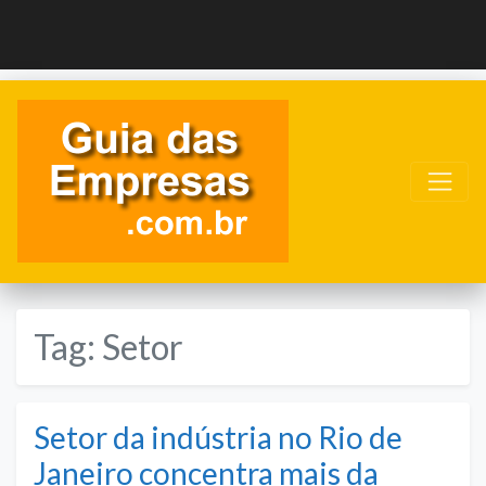
Tag:
Setor
Setor da indústria no Rio de
Janeiro concentra mais da