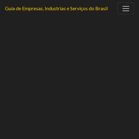
Guia de Empresas, Industrias e Serviços do Brasil