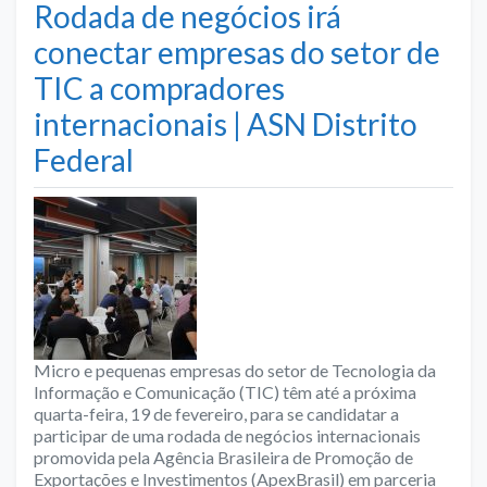
Rodada de negócios irá
conectar empresas do setor de
TIC a compradores
internacionais | ASN Distrito
Federal
Micro e pequenas empresas do setor de Tecnologia da
Informação e Comunicação (TIC) têm até a próxima
quarta-feira, 19 de fevereiro, para se candidatar a
participar de uma rodada de negócios internacionais
promovida pela Agência Brasileira de Promoção de
Exportações e Investimentos (ApexBrasil) em parceria