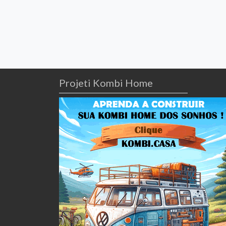
Projeti Kombi Home