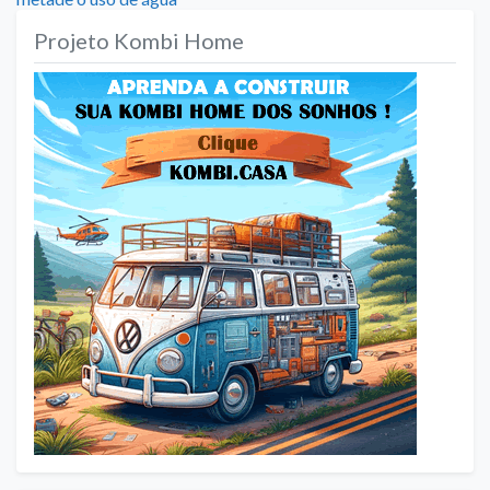
Post
Projeto Kombi Home