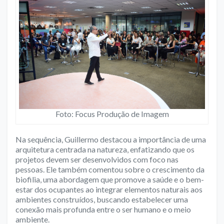
Foto: Focus Produção de Imagem
Na sequência, Guillermo destacou a importância de uma
arquitetura centrada na natureza, enfatizando que os
projetos devem ser desenvolvidos com foco nas
pessoas. Ele também comentou sobre o crescimento da
biofilia, uma abordagem que promove a saúde e o bem-
estar dos ocupantes ao integrar elementos naturais aos
ambientes construídos, buscando estabelecer uma
conexão mais profunda entre o ser humano e o meio
ambiente.