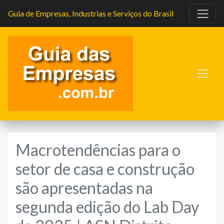
Guia de Empresas, Industrias e Serviços do Brasil
Macrotendências para o
setor de casa e construção
são apresentadas na
segunda edição do Lab Day