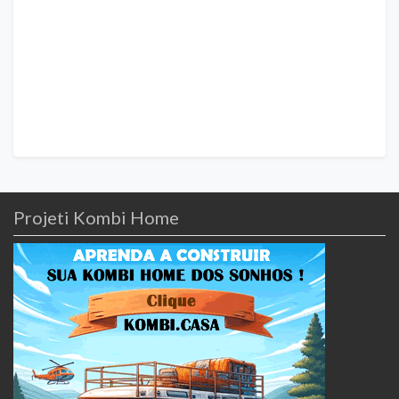
Projeti Kombi Home