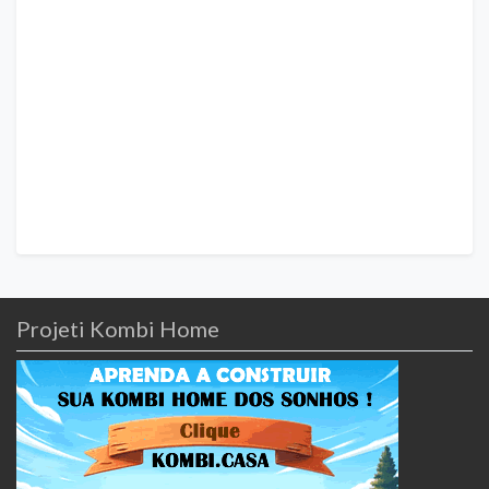
Projeti Kombi Home