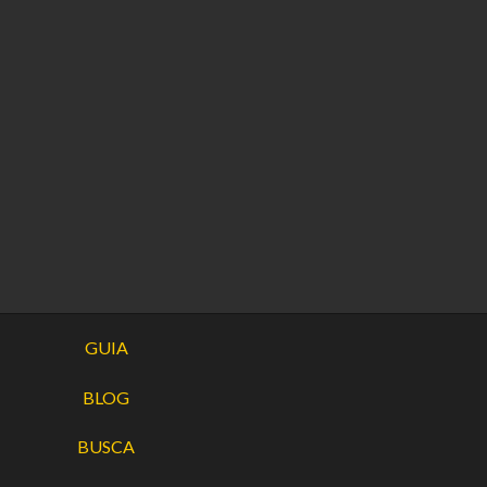
GUIA
BLOG
BUSCA