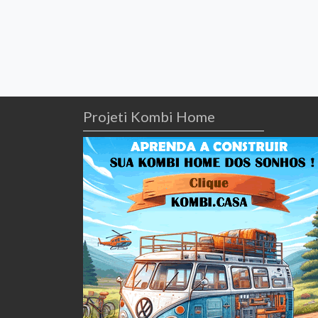
Projeti Kombi Home