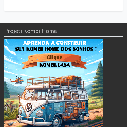
Projeti Kombi Home