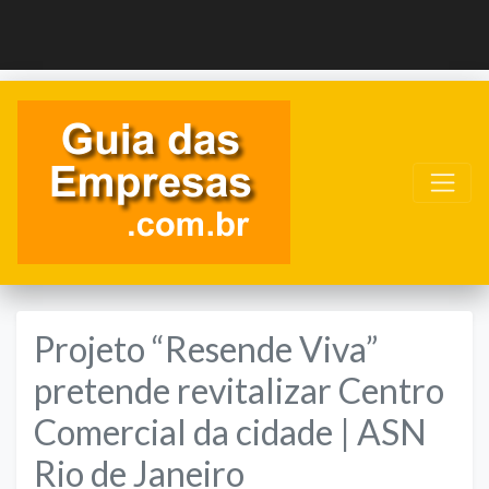
Projeto “Resende Viva”
pretende revitalizar Centro
Comercial da cidade | ASN
Rio de Janeiro