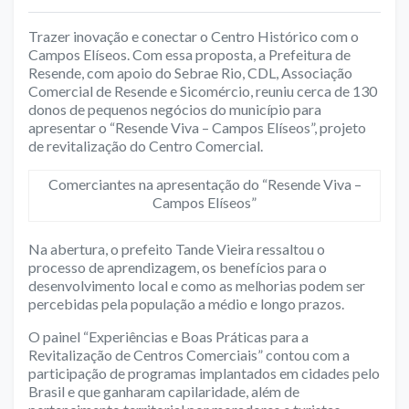
Trazer inovação e conectar o Centro Histórico com o
Campos Elíseos. Com essa proposta, a Prefeitura de
Resende, com apoio do Sebrae Rio, CDL, Associação
Comercial de Resende e Sicomércio, reuniu cerca de 130
donos de pequenos negócios do município para
apresentar o “Resende Viva – Campos Elíseos”, projeto
de revitalização do Centro Comercial.
Comerciantes na apresentação do “Resende Viva –
Campos Elíseos”
Na abertura, o prefeito Tande Vieira ressaltou o
processo de aprendizagem, os benefícios para o
desenvolvimento local e como as melhorias podem ser
percebidas pela população a médio e longo prazos.
O painel “Experiências e Boas Práticas para a
Revitalização de Centros Comerciais” contou com a
participação de programas implantados em cidades pelo
Brasil e que ganharam capilaridade, além de