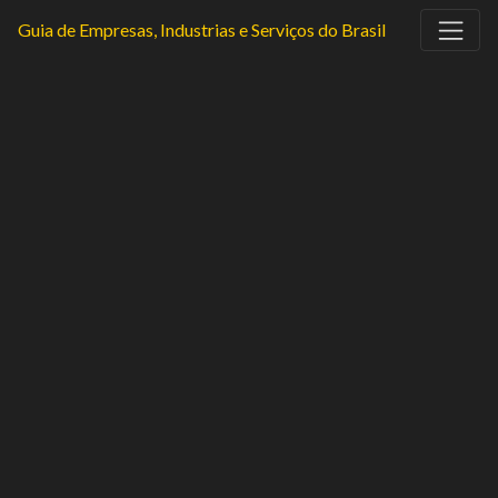
Guia de Empresas, Industrias e Serviços do Brasil