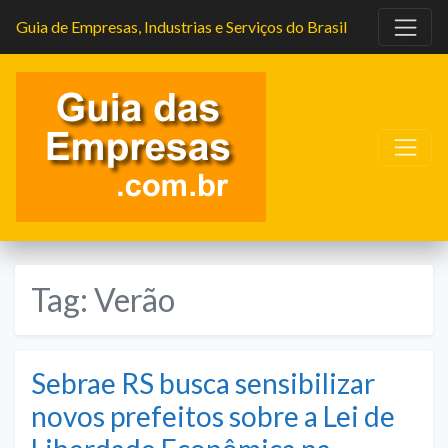
Guia de Empresas, Industrias e Serviços do Brasil
Tag:
Verão
Sebrae RS busca sensibilizar
novos prefeitos sobre a Lei de