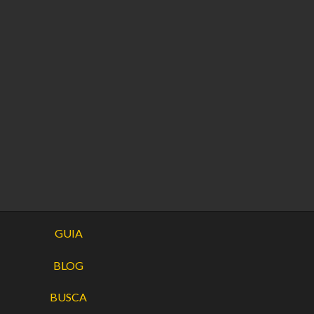
GUIA
BLOG
BUSCA