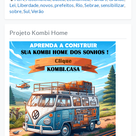
Lei
,
Liberdade
,
novos
,
prefeitos
,
Rio
,
Sebrae
,
sensibilizar
,
sobre
,
Sul
,
Verão
Projeto Kombi Home