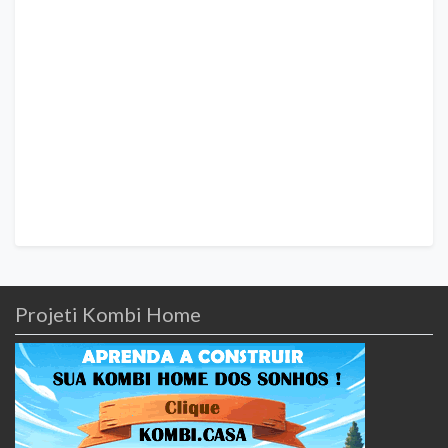
Projeti Kombi Home