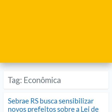
Tag:
Econômica
Sebrae RS busca sensibilizar
novos prefeitos sobre a Lei de