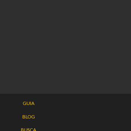
GUIA
BLOG
BUSCA