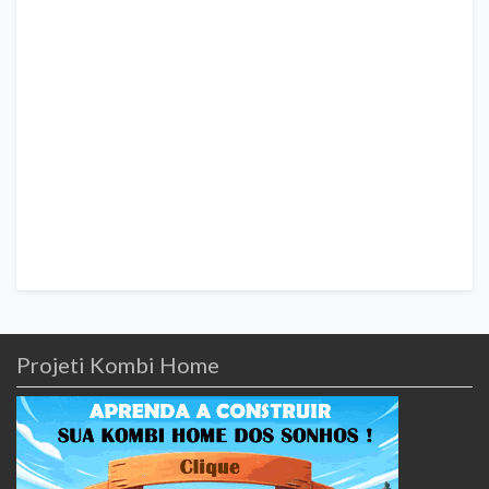
Projeti Kombi Home