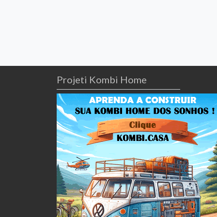
Projeti Kombi Home