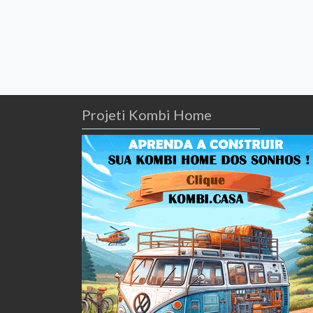
Projeti Kombi Home