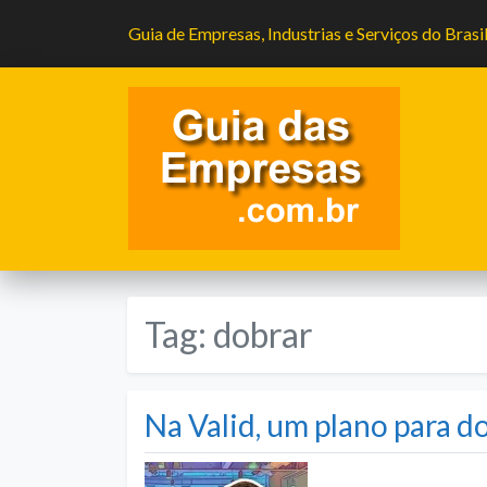
Guia de Empresas, Industrias e Serviços do Brasi
Tag:
dobrar
Na Valid, um plano para 