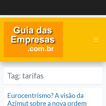
Tag:
tarifas
Eurocentrismo? A visão da
Azimut sobre a nova ordem