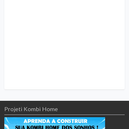
Projeti Kombi Home