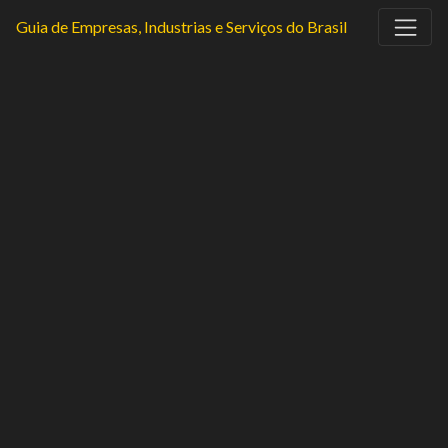
Guia de Empresas, Industrias e Serviços do Brasil