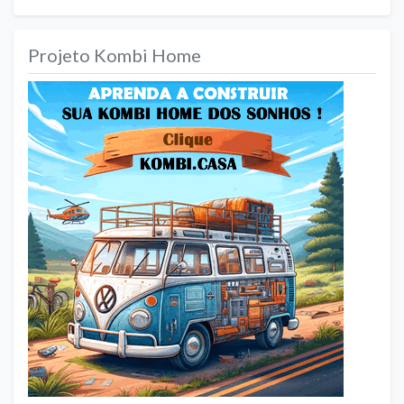
Projeto Kombi Home