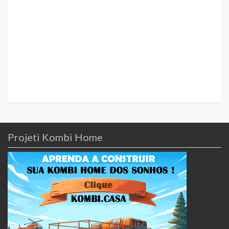
Projeti Kombi Home