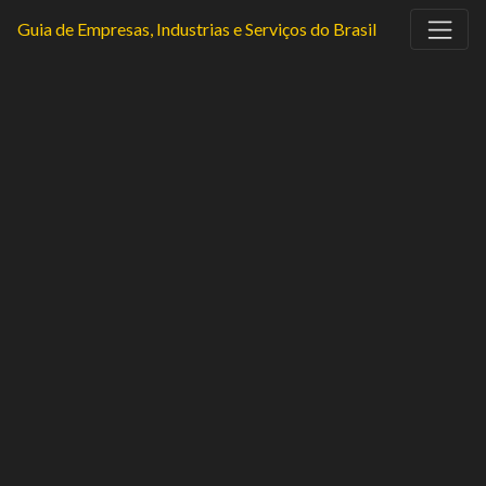
Guia de Empresas, Industrias e Serviços do Brasil