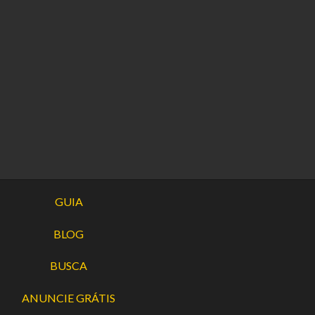
GUIA
BLOG
BUSCA
ANUNCIE GRÁTIS