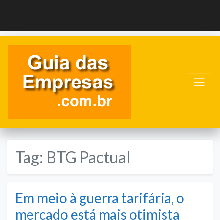
Tag:
BTG Pactual
Em meio à guerra tarifária, o
mercado está mais otimista