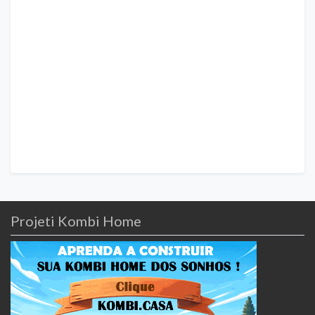
Projeti Kombi Home