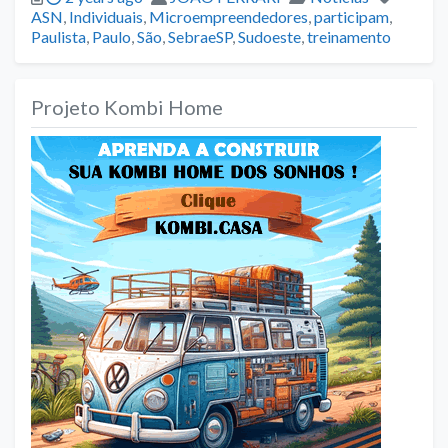
ASN
,
Individuais
,
Microempreendedores
,
participam
,
Paulista
,
Paulo
,
São
,
SebraeSP
,
Sudoeste
,
treinamento
Projeto Kombi Home