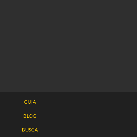
GUIA
BLOG
BUSCA