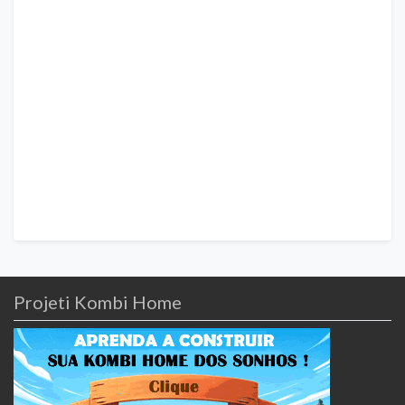
Projeti Kombi Home