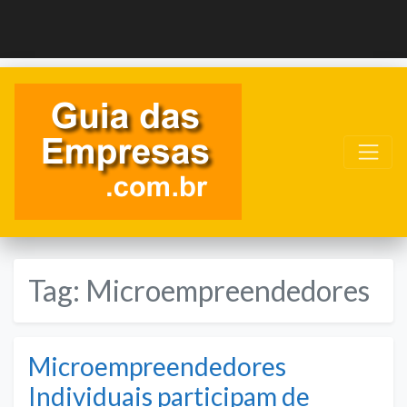
Tag:
Microempreendedores
Microempreendedores
Individuais participam de