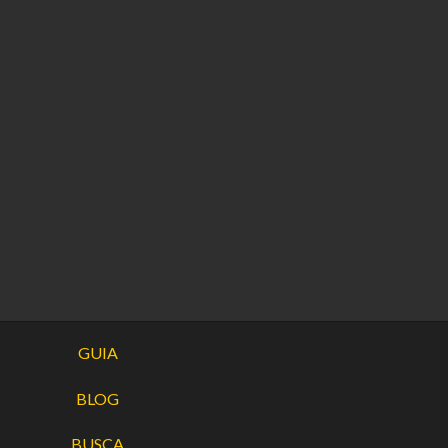
GUIA
BLOG
BUSCA