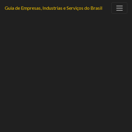
Guia de Empresas, Industrias e Serviços do Brasil