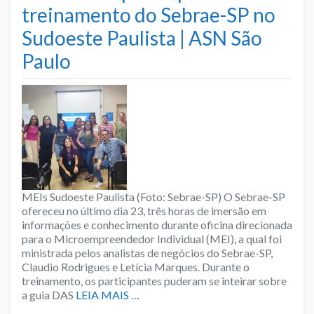
treinamento do Sebrae-SP no
Sudoeste Paulista | ASN São
Paulo
MEIs Sudoeste Paulista (Foto: Sebrae-SP) O Sebrae-SP
ofereceu no último dia 23, três horas de imersão em
informações e conhecimento durante oficina direcionada
para o Microempreendedor Individual (MEI), a qual foi
ministrada pelos analistas de negócios do Sebrae-SP,
Claudio Rodrigues e Letícia Marques. Durante o
treinamento, os participantes puderam se inteirar sobre
a guia DAS
LEIA MAIS …