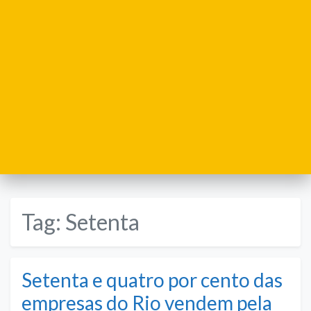
Tag:
Setenta
Setenta e quatro por cento das
empresas do Rio vendem pela