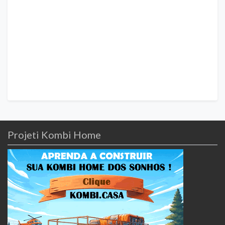
Projeti Kombi Home