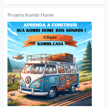
Projeto Kombi Home