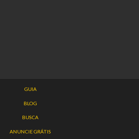
GUIA
BLOG
BUSCA
ANUNCIE GRÁTIS