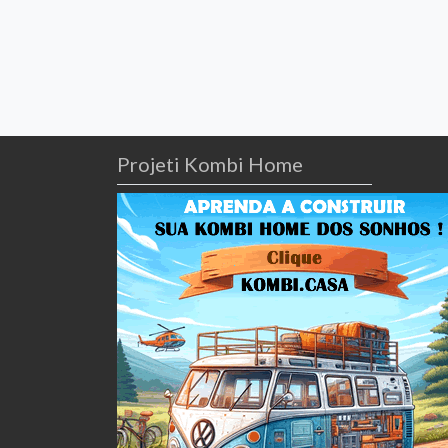
Projeti Kombi Home