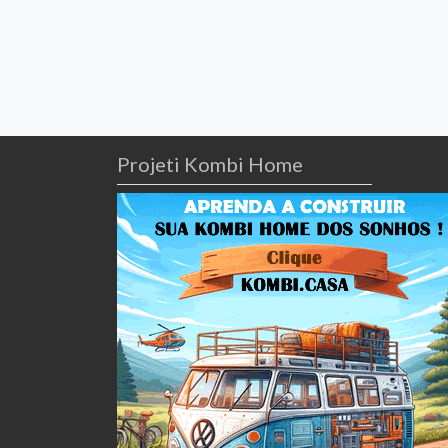
Projeti Kombi Home