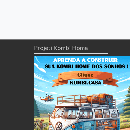
Projeti Kombi Home