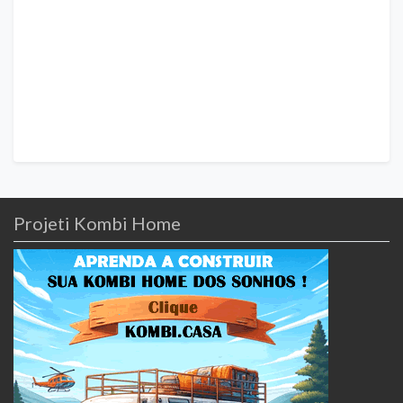
Projeti Kombi Home