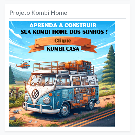
Projeto Kombi Home