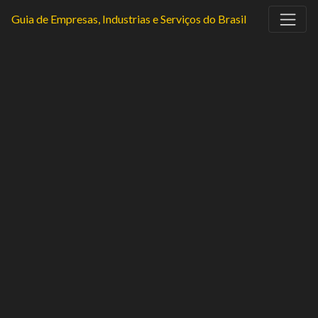
Guia de Empresas, Industrias e Serviços do Brasil