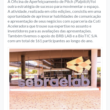
A Oficina de Aperfeiçoamento de Pitch
(Palpitch)
foi
outra estratégia de sucesso para movimentar o espaço.
A atividade, realizada em oito edições, consistiu em uma
oportunidade de aprimorar habilidades de comunicação
e apresentação de seus negócios com a parceria da Coti
Aceleradora que trouxe sua expertise no assunto e
investidores para as avaliações das apresentações.
Também tivemos o apoio do BRB LAB e a BioTIC S/A
com um total de 161 participantes ao longo do ano.