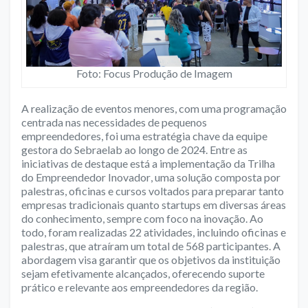
Foto: Focus Produção de Imagem
A realização de eventos menores, com uma programação
centrada nas necessidades de pequenos
empreendedores, foi uma estratégia chave da equipe
gestora do Sebraelab ao longo de 2024. Entre as
iniciativas de destaque está a implementação da
Trilha
do Empreendedor Inovador
, uma solução composta por
palestras, oficinas e cursos voltados para preparar tanto
empresas tradicionais quanto startups em diversas áreas
do conhecimento, sempre com foco na inovação. Ao
todo, foram realizadas 22 atividades, incluindo oficinas e
palestras, que atraíram um total de 568 participantes. A
abordagem visa garantir que os objetivos da instituição
sejam efetivamente alcançados, oferecendo suporte
prático e relevante aos empreendedores da região.