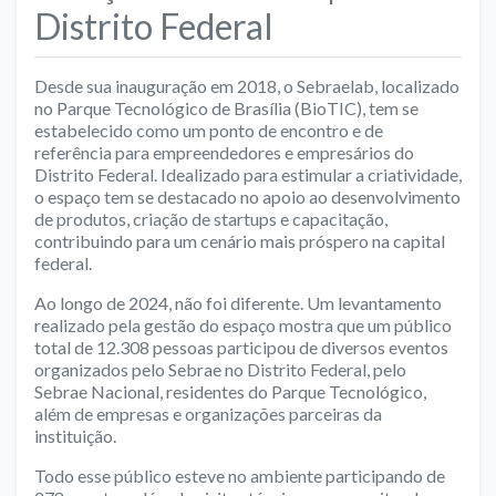
Distrito Federal
Desde sua inauguração em 2018, o Sebraelab, localizado
no Parque Tecnológico de Brasília (BioTIC), tem se
estabelecido como um ponto de encontro e de
referência para empreendedores e empresários do
Distrito Federal. Idealizado para estimular a criatividade,
o espaço tem se destacado no apoio ao desenvolvimento
de produtos, criação de startups e capacitação,
contribuindo para um cenário mais próspero na capital
federal.
Ao longo de 2024, não foi diferente. Um levantamento
realizado pela gestão do espaço mostra que um público
total de 12.308 pessoas participou de diversos eventos
organizados pelo Sebrae no Distrito Federal, pelo
Sebrae Nacional, residentes do Parque Tecnológico,
além de empresas e organizações parceiras da
instituição.
Todo esse público esteve no ambiente participando de