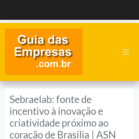
Sebraelab: fonte de
incentivo à inovação e
criatividade próximo ao
coração de Brasília | ASN