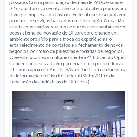
passado. Com a participação de mais de 260 pessoas e
22 expositores, o evento teve como objetivo promover e
divulgar empresas do Distrito Federal que desenvolvem
produtos e serviços baseados em tecnologia. A ocasião
reuniu empresários, startups e outros representantes do
ecossistema de inovação do DF, proporcionando um
ambiente propício para a troca de experiências, o
estabelecimento de contatos e o fechamento de novos
negócios, por meio de palestras e rodadas de negócios.
O evento ocorreu simultaneamente à
4ª Edição do Open
Connection
, realizada em parceria com o projeto Inova
TI, com o apoio do BioTIC S/A, do Sindicato da Indústria
da Informação do Distrito Federal (Sinfor/DF) e da
Federação das Indústrias do DF(Fibra).