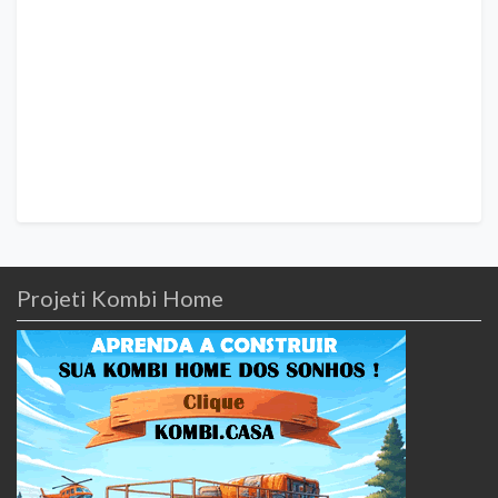
Projeti Kombi Home