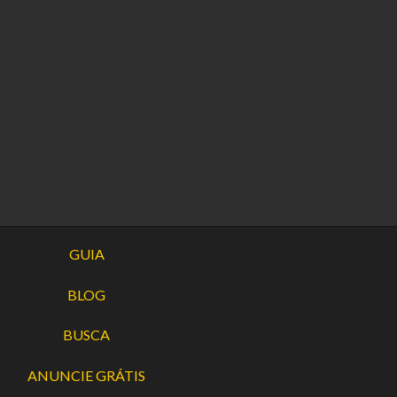
GUIA
BLOG
BUSCA
ANUNCIE GRÁTIS