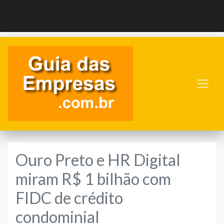
Ouro Preto e HR Digital
miram R$ 1 bilhão com
FIDC de crédito
condominial