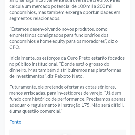
calcula um mercado potencial de 100 mil a 200 mil
condomínios, mas também enxerga oportunidades em
segmentos relacionados.
“Estamos desenvolvendo novos produtos, como
empréstimos consignados para funcionários dos
condomínios e home equity para os moradores”, diz o
CFO.
Inicialmente, os esforços da Ouro Preto estarão focados
no público institucional. “É onde está o grosso do
dinheiro. Mas também distribuiremos nas plataformas
de investimentos”, diz Peixoto Neto.
Futuramente, ele pretende ofertar as cotas sêniores,
menos arriscadas, para investidores de varejo. “Já é um
fundo com histórico de performance. Precisamos apenas
adequar o regulamento à Instrução 175. Não será difícil,
é uma questão comercial.”
Fonte