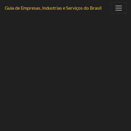
Guia de Empresas, Industrias e Serviços do Brasil