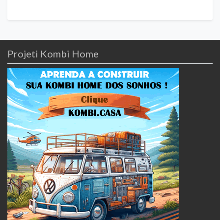
Projeti Kombi Home