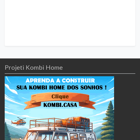
Projeti Kombi Home