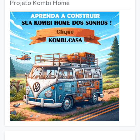
Projeto Kombi Home