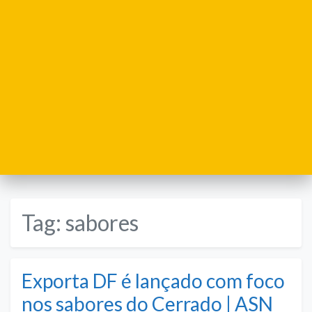
Tag:
sabores
Exporta DF é lançado com foco
nos sabores do Cerrado | ASN