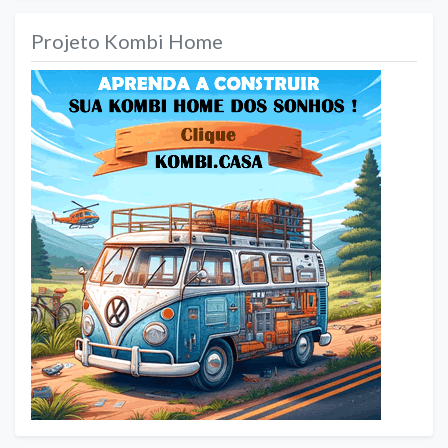
Projeto Kombi Home