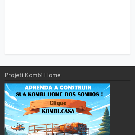
Projeti Kombi Home