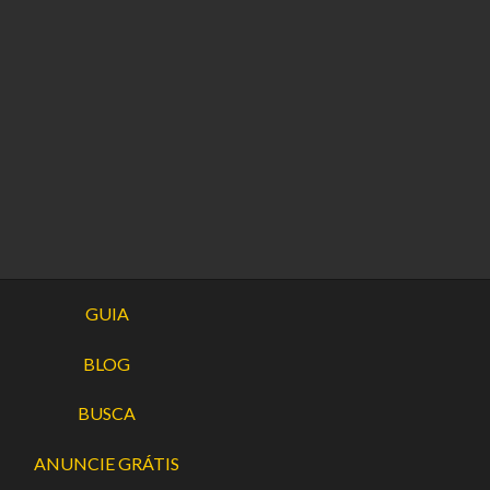
GUIA
BLOG
BUSCA
ANUNCIE GRÁTIS