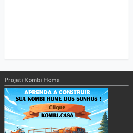
Projeti Kombi Home