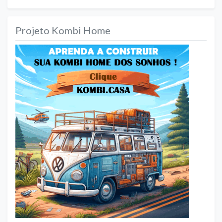
Projeto Kombi Home