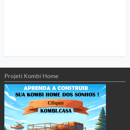
Projeti Kombi Home