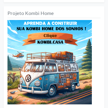
Projeto Kombi Home