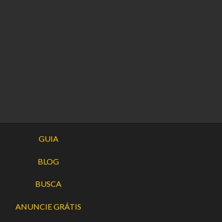
GUIA
BLOG
BUSCA
ANUNCIE GRÁTIS