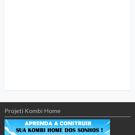
Projeti Kombi Home