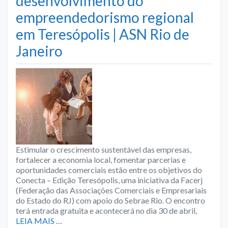
desenvolvimento do
empreendedorismo regional
em Teresópolis | ASN Rio de
Janeiro
Estimular o crescimento sustentável das empresas,
fortalecer a economia local, fomentar parcerias e
oportunidades comerciais estão entre os objetivos do
Conecta – Edição Teresópolis, uma iniciativa da Facerj
(Federação das Associações Comerciais e Empresariais
do Estado do RJ) com apoio do Sebrae Rio. O encontro
terá entrada gratuita e acontecerá no dia 30 de abril,
LEIA MAIS …