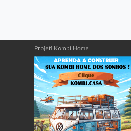
Projeti Kombi Home