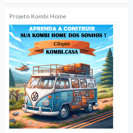
Projeto Kombi Home