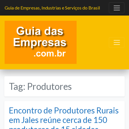
Guia de Empresas, Industrias e Serviços do Brasil
Tag:
Produtores
Encontro de Produtores Rurais
em Jales reúne cerca de 150