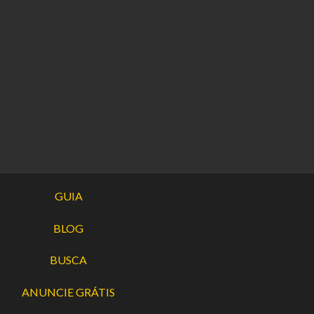
GUIA
BLOG
BUSCA
ANUNCIE GRÁTIS