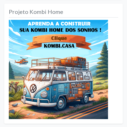
Projeto Kombi Home