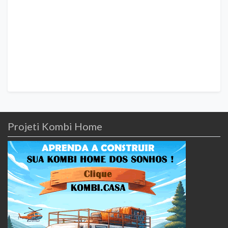
Projeti Kombi Home