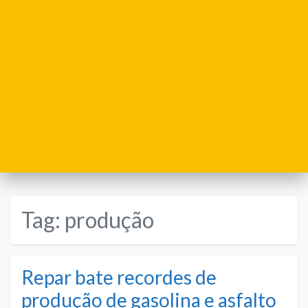
Tag:
produção
Repar bate recordes de
produção de gasolina e asfalto