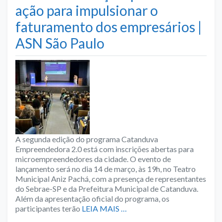
ação para impulsionar o
faturamento dos empresários |
ASN São Paulo
A segunda edição do programa Catanduva
Empreendedora 2.0 está com inscrições abertas para
microempreendedores da cidade. O evento de
lançamento será no dia 14 de março, às 19h, no Teatro
Municipal Aniz Pachá, com a presença de representantes
do Sebrae-SP e da Prefeitura Municipal de Catanduva.
Além da apresentação oficial do programa, os
participantes terão
LEIA MAIS …