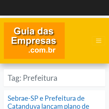
Tag:
Prefeitura
Sebrae-SP e Prefeitura de
Catanduva lançam plano de