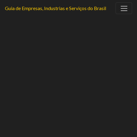
Guia de Empresas, Industrias e Serviços do Brasil