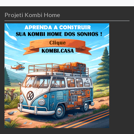
Projeti Kombi Home