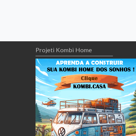
Projeti Kombi Home