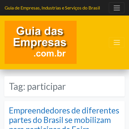
Guia de Empresas, Industrias e Serviços do Brasil
Tag:
participar
Empreendedores de diferentes
partes do Brasil se mobilizam