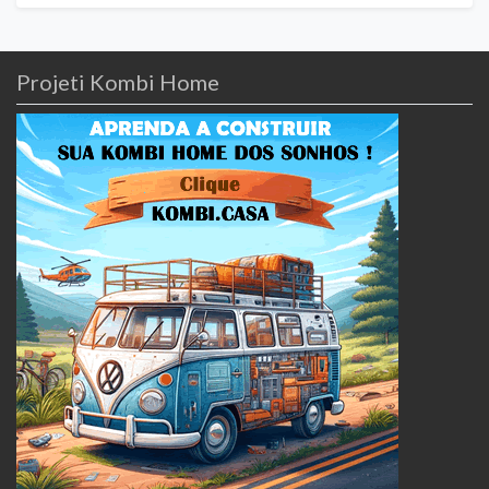
Projeti Kombi Home