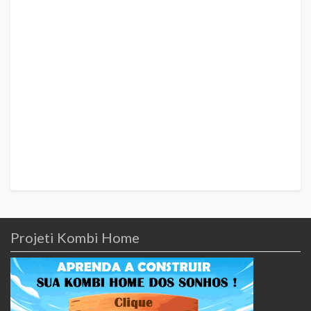
Projeti Kombi Home