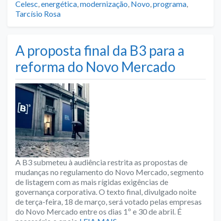
Celesc
,
energética
,
modernização
,
Novo
,
programa
,
Tarcísio Rosa
A proposta final da B3 para a
reforma do Novo Mercado
A B3 submeteu à audiência restrita as propostas de
mudanças no regulamento do Novo Mercado, segmento
de listagem com as mais rígidas exigências de
governança corporativa. O texto final, divulgado noite
de terça-feira, 18 de março, será votado pelas empresas
do Novo Mercado entre os dias 1º e 30 de abril. É