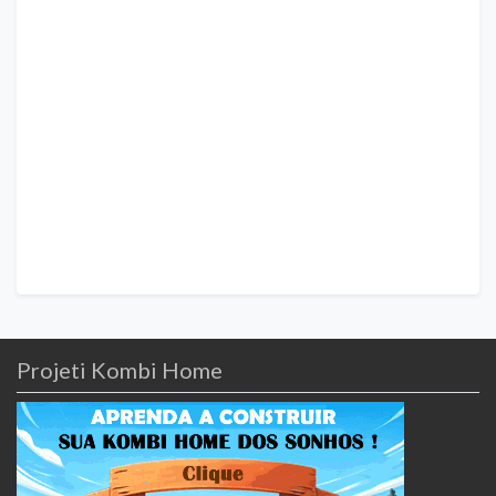
Projeti Kombi Home