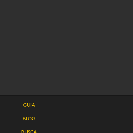
GUIA
BLOG
BUSCA