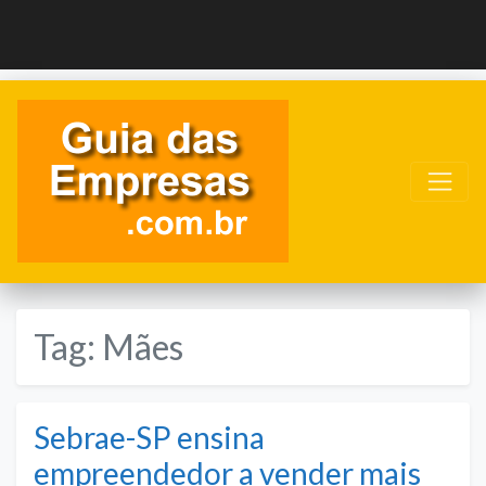
Tag:
Mães
Sebrae-SP ensina
empreendedor a vender mais