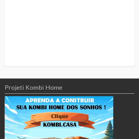
Projeti Kombi Home