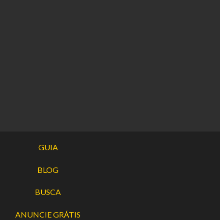
GUIA
BLOG
BUSCA
ANUNCIE GRÁTIS