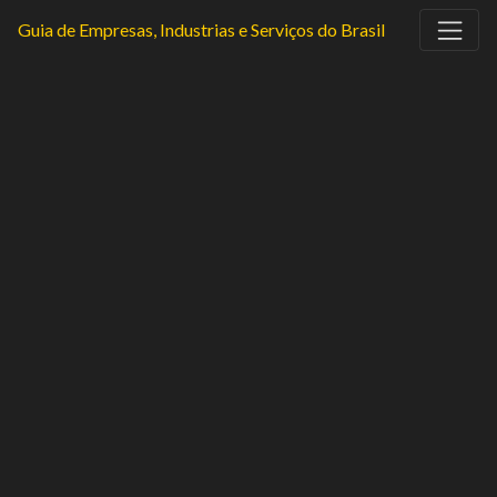
Guia de Empresas, Industrias e Serviços do Brasil