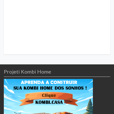
Projeti Kombi Home