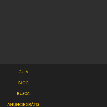
GUIA
BLOG
BUSCA
ANUNCIE GRÁTIS