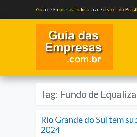
Guia de Empresas, Industrias e Serviços do Brasi
Tag:
Fundo de Equaliza
Rio Grande do Sul tem su
2024