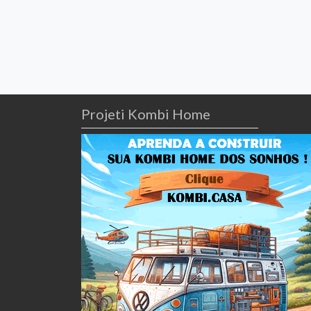
Projeti Kombi Home