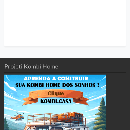
Projeti Kombi Home