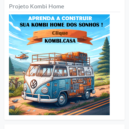
Projeto Kombi Home