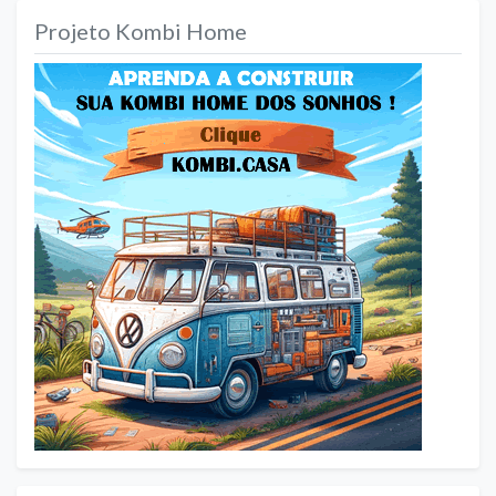
Projeto Kombi Home