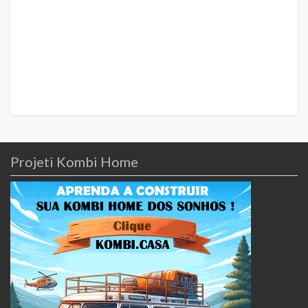
Projeti Kombi Home