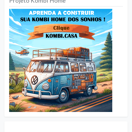
Projeto Kombi Home