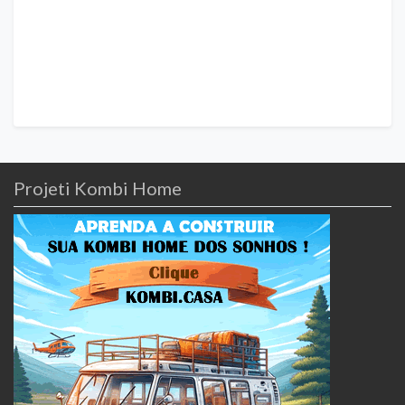
Projeti Kombi Home