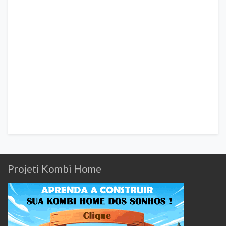
Projeti Kombi Home