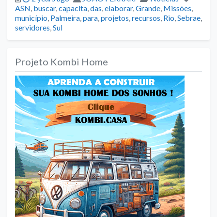
ASN
,
buscar
,
capacita
,
das
,
elaborar
,
Grande
,
Missões
,
município
,
Palmeira
,
para
,
projetos
,
recursos
,
Rio
,
Sebrae
,
servidores
,
Sul
Projeto Kombi Home