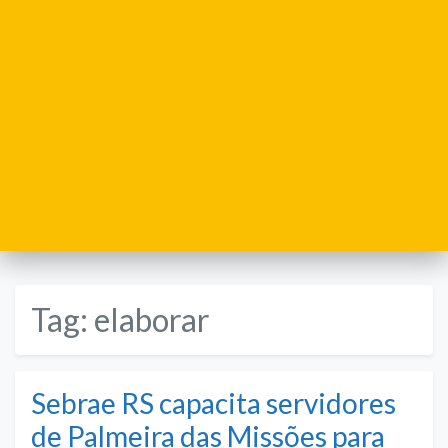
Tag:
elaborar
Sebrae RS capacita servidores
de Palmeira das Missões para