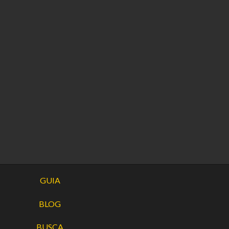
GUIA
BLOG
BUSCA