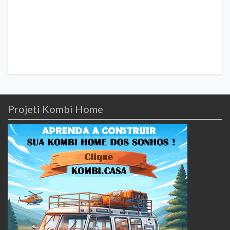
Projeti Kombi Home