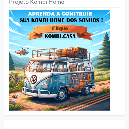
Projeto Kombi Home