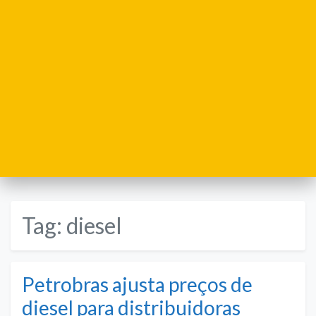
Tag:
diesel
Petrobras ajusta preços de
diesel para distribuidoras