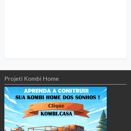
Projeti Kombi Home