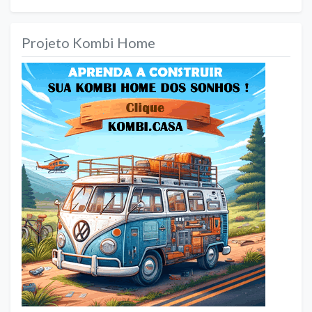
Projeto Kombi Home