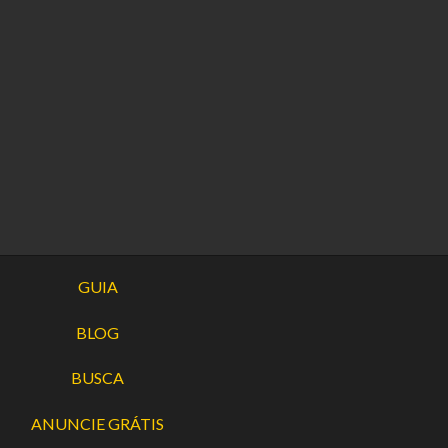
GUIA
BLOG
BUSCA
ANUNCIE GRÁTIS