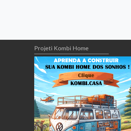
Projeti Kombi Home