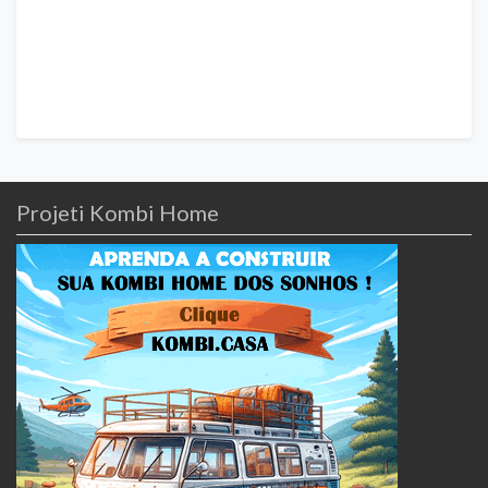
Projeti Kombi Home