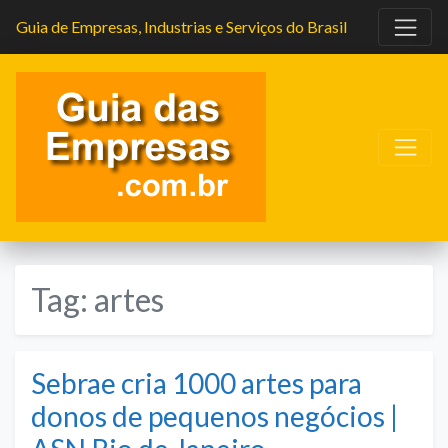
Guia de Empresas, Industrias e Serviços do Brasil
Tag:
artes
Sebrae cria 1000 artes para
donos de pequenos negócios |