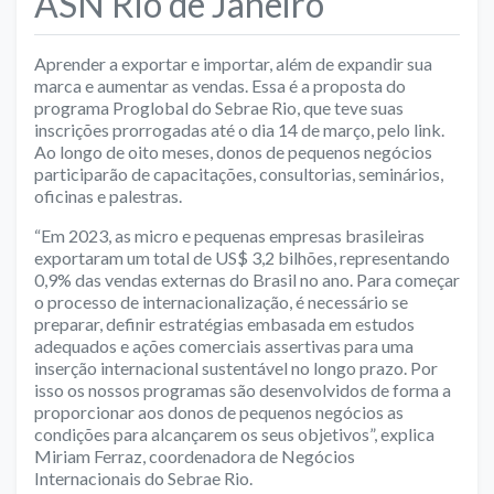
ASN Rio de Janeiro
Aprender a exportar e importar, além de expandir sua
marca e aumentar as vendas. Essa é a proposta do
programa Proglobal do Sebrae Rio, que teve suas
inscrições prorrogadas até o dia 14 de março, pelo link.
Ao longo de oito meses, donos de pequenos negócios
participarão de capacitações, consultorias, seminários,
oficinas e palestras.
“Em 2023, as micro e pequenas empresas brasileiras
exportaram um total de US$ 3,2 bilhões, representando
0,9% das vendas externas do Brasil no ano. Para começar
o processo de internacionalização, é necessário se
preparar, definir estratégias embasada em estudos
adequados e ações comerciais assertivas para uma
inserção internacional sustentável no longo prazo. Por
isso os nossos programas são desenvolvidos de forma a
proporcionar aos donos de pequenos negócios as
condições para alcançarem os seus objetivos”, explica
Miriam Ferraz, coordenadora de Negócios
Internacionais do Sebrae
Rio.