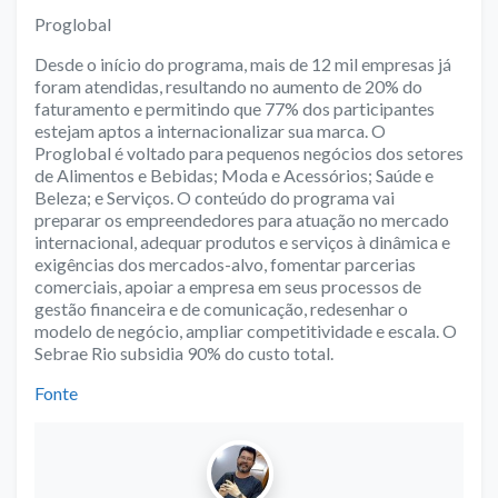
Proglobal
Desde o início do programa, mais de 12 mil empresas já
foram atendidas, resultando no aumento de 20% do
faturamento e permitindo que 77% dos participantes
estejam aptos a internacionalizar sua marca. O
Proglobal é voltado para pequenos negócios dos setores
de Alimentos e Bebidas; Moda e Acessórios; Saúde e
Beleza; e Serviços. O conteúdo do programa vai
preparar os empreendedores para atuação no mercado
internacional, adequar produtos e serviços à dinâmica e
exigências dos mercados-alvo, fomentar parcerias
comerciais, apoiar a empresa em seus processos de
gestão financeira e de comunicação, redesenhar o
modelo de negócio, ampliar competitividade e escala. O
Sebrae Rio subsidia 90% do custo total.
Fonte