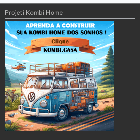
Projeti Kombi Home