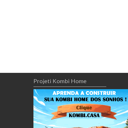
Projeti Kombi Home