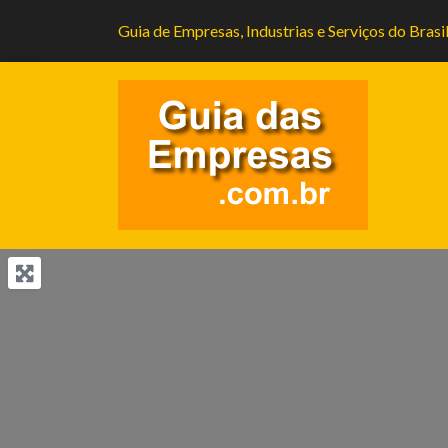
Guia de Empresas, Industrias e Serviços do Brasi