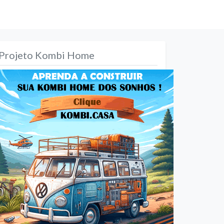
Projeto Kombi Home