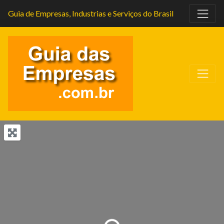
Guia de Empresas, Industrias e Serviços do Brasil
Carregando...