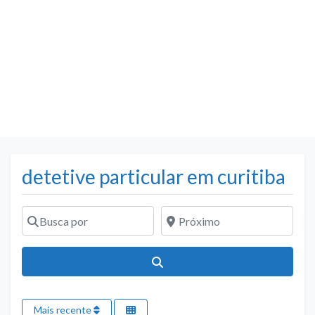
detetive particular em curitiba
Busca por
Próximo
Pesquisar
Mais recente