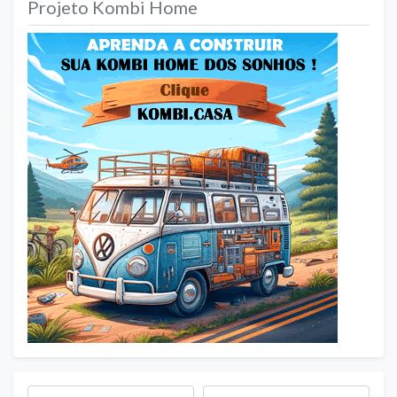
Projeto Kombi Home
Busca por
Próximo