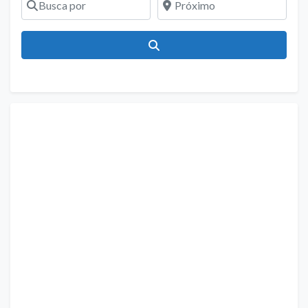
Pesquisar