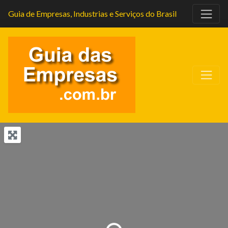
Guia de Empresas, Industrias e Serviços do Brasil
Carregando...