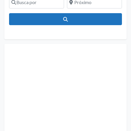
Pesquisar