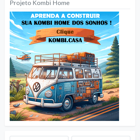
Projeto Kombi Home
Busca por
Próximo